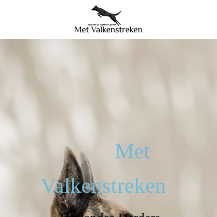
Met
Valkenstreken