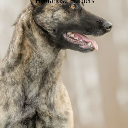
Hollandse Herders