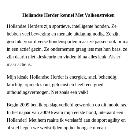
Hollandse Herder kennel Met Valkenstreken
Hollandse Herders zijn sportieve, intelligente honden. Ze
hebben veel beweging en mentale uitdaging nodig. Ze zijn
geschikt voor diverse hondensporten maar ze passen ook prima
in een actief gezin. Ze ondernemen graag iets met hun baas, ze
zijn daarin niet kieskeurig en vinden bijna alles leuk. Als er
maar actie is.
Mijn ideale Hollandse Herder is energiek, snel, behendig,
krachtig, opmerkzaam, gefocust en heeft een goed
uithoudingsvermogen. Net zoals een valk!
Begin 2009 ben ik op slag verliefd geworden op dit mooie ras.
In het najaar van 2009 kwam mijn eerste hond, uiteraard een
Hollander! Met hem raakte ik verslaafd aan de sport agility en
al snel liepen we wedstrijden op het hoogste niveau.