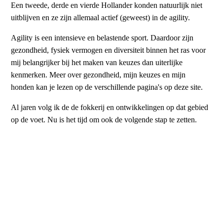
Een tweede, derde en vierde Hollander konden natuurlijk niet
uitblijven en ze zijn allemaal actief (geweest) in de agility.
Agility is een intensieve en belastende sport. Daardoor zijn
gezondheid, fysiek vermogen en diversiteit binnen het ras voor
mij belangrijker bij het maken van keuzes dan uiterlijke
kenmerken. Meer over gezondheid, mijn keuzes en mijn
honden kan je lezen op de verschillende pagina's op deze site.
Al jaren volg ik de de fokkerij en ontwikkelingen op dat gebied
op de voet. Nu is het tijd om ook de volgende stap te zetten.