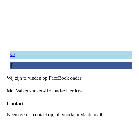
Wij zijn te vinden op FaceBook onder
Met Valkenstreken-Hollandse Herders
Contact
Neem gerust contact op, bij voorkeur via de mail: