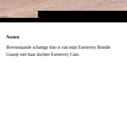
Nesten
Bovenstaande schattige foto is van mijn Esenivery Brindle
Guusje met haar dochter Esenivery Cato.