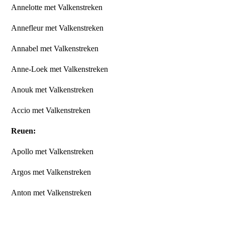
Annelotte met Valkenstreken
Annefleur met Valkenstreken
Annabel met Valkenstreken
Anne-Loek met Valkenstreken
Anouk met Valkenstreken
Accio met Valkenstreken
Reuen:
Apollo met Valkenstreken
Argos met Valkenstreken
Anton met Valkenstreken