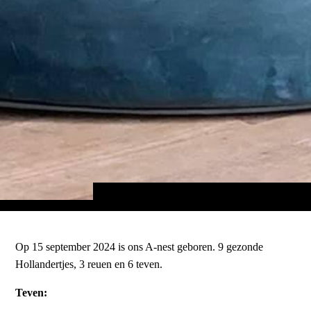
Op 15 september 2024 is ons A-nest geboren. 9 gezonde
Hollandertjes, 3 reuen en 6 teven.
Teven: